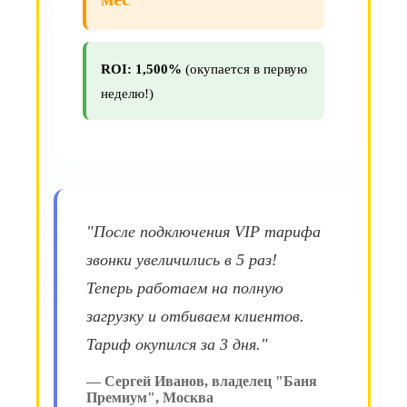
ROI: 1,500%
(окупается в первую
неделю!)
"После подключения VIP тарифа
звонки увеличились в 5 раз!
Теперь работаем на полную
загрузку и отбиваем клиентов.
Тариф окупился за 3 дня."
— Сергей Иванов, владелец "Баня
Премиум", Москва