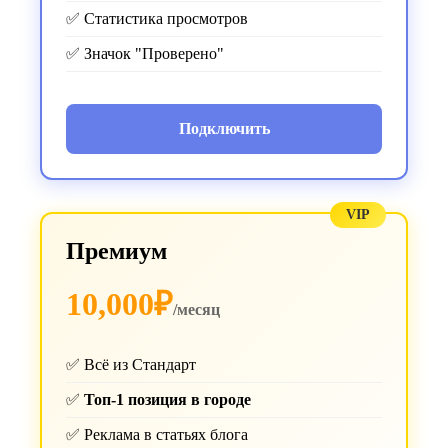
✅ Статистика просмотров
✅ Значок "Проверено"
Подключить
VIP
Премиум
10,000₽
/месяц
✅ Всё из Стандарт
✅
Топ-1 позиция в городе
✅ Реклама в статьях блога