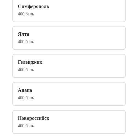
Симферополь
400 бань
Ялта
400 бань
Геленджик
400 бань
Анапа
400 бань
Новороссийск
400 бань