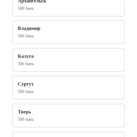
Архангельск
500 бань
Владимир
500 бань
Калуга
500 бань
Сургут
500 бань
Тверь
500 бань