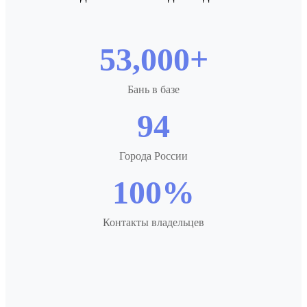
53,000+
Бань в базе
94
Города России
100%
Контакты владельцев