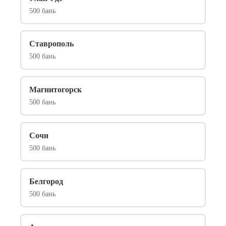
500 бань
Ставрополь
500 бань
Магнитогорск
500 бань
Сочи
500 бань
Белгород
500 бань