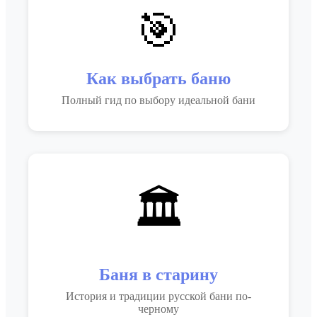
🎯
Как выбрать баню
Полный гид по выбору идеальной бани
🏛️
Баня в старину
История и традиции русской бани по-
черному