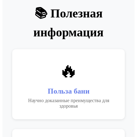
📚 Полезная
информация
🔥
Польза бани
Научно доказанные преимущества для
здоровья