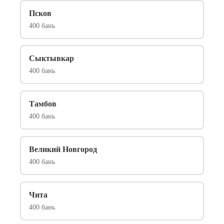
Псков
400 бань
Сыктывкар
400 бань
Тамбов
400 бань
Великий Новгород
400 бань
Чита
400 бань