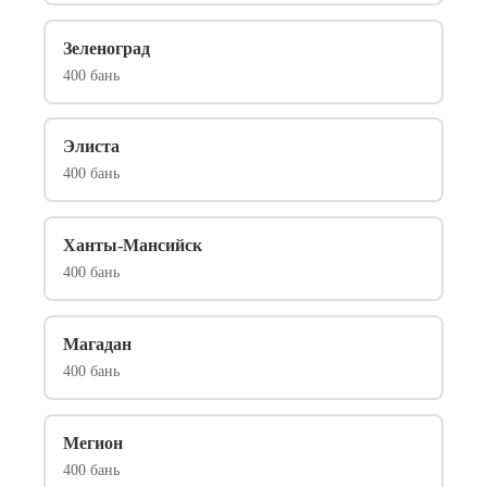
Зеленоград
400 бань
Элиста
400 бань
Ханты-Мансийск
400 бань
Магадан
400 бань
Мегион
400 бань