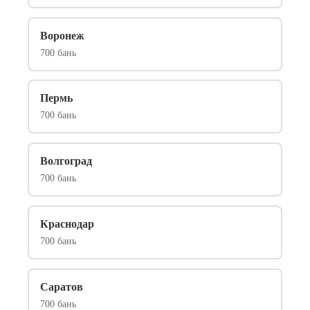
Воронеж
700 бань
Пермь
700 бань
Волгоград
700 бань
Краснодар
700 бань
Саратов
700 бань