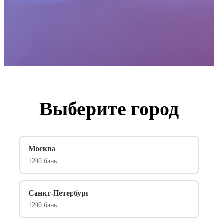
Выберите город
Москва
1200 бань
Санкт-Петербург
1200 бань