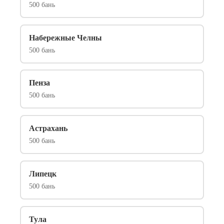
500 бань
Набережные Челны
500 бань
Пенза
500 бань
Астрахань
500 бань
Липецк
500 бань
Тула