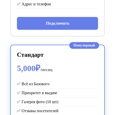
✅ Адрес и телефон
Подключить
Популярный
Стандарт
5,000₽
/месяц
✅ Всё из Базового
✅ Приоритет в выдаче
✅ Галерея фото (10 шт)
✅ Отзывы посетителей