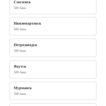
Смоленск
500 бань
Нижневартовск
500 бань
Петрозаводск
500 бань
Якутск
500 бань
Мурманск
500 бань