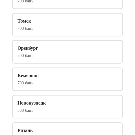
700 бань
Томск
700 бань
Оренбург
700 бань
Кемерово
700 бань
Новокузнецк
500 бань
Рязань