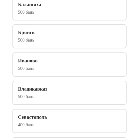
Балашиха
500 бань
Брянск
500 бань
Иваново
500 бань
Владикавказ
500 бань
Севастополь
400 бань