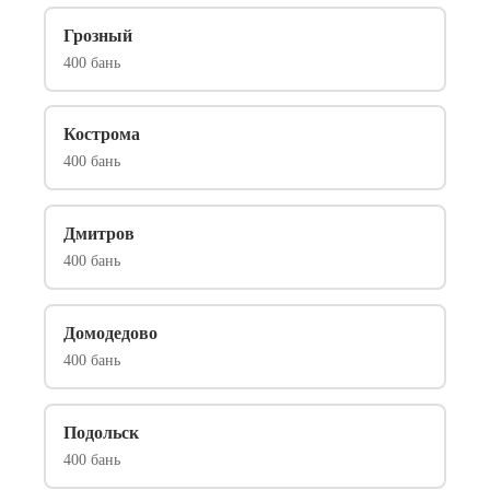
Грозный
400 бань
Кострома
400 бань
Дмитров
400 бань
Домодедово
400 бань
Подольск
400 бань