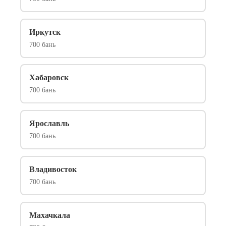
Иркутск
700 бань
Хабаровск
700 бань
Ярославль
700 бань
Владивосток
700 бань
Махачкала