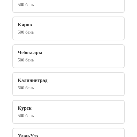
500 бань
Киров
500 бань
Чебоксары
500 бань
Калининград
500 бань
Курск
500 бань
Улан-Удэ