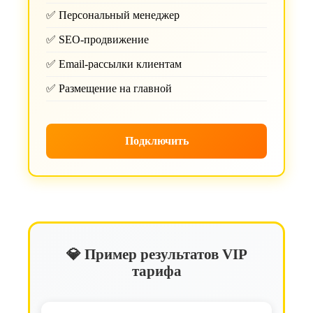
✅ Персональный менеджер
✅ SEO-продвижение
✅ Email-рассылки клиентам
✅ Размещение на главной
Подключить
💎 Пример результатов VIP
тарифа