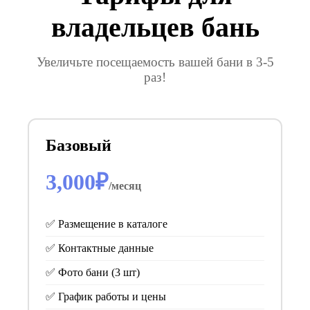
владельцев бань
Увеличьте посещаемость вашей бани в 3-5
раз!
Базовый
3,000₽
/месяц
✅ Размещение в каталоге
✅ Контактные данные
✅ Фото бани (3 шт)
✅ График работы и цены