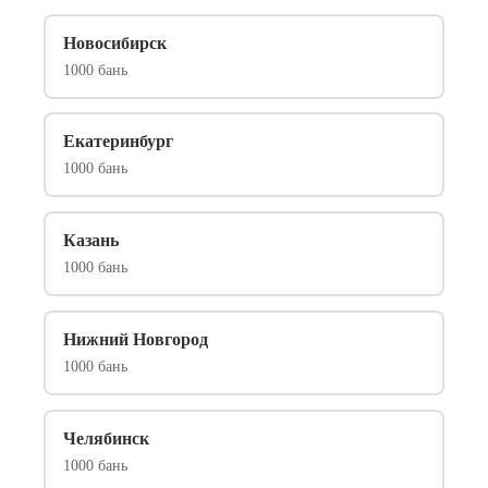
Новосибирск
1000 бань
Екатеринбург
1000 бань
Казань
1000 бань
Нижний Новгород
1000 бань
Челябинск
1000 бань