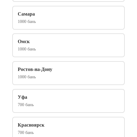
Самара
1000 бань
Омск
1000 бань
Ростов-на-Дону
1000 бань
Уфа
700 бань
Красноярск
700 бань