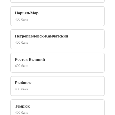
Нарьян-Мар
400 бань
Петропавловск-Камчатский
400 бань
Ростов Великий
400 бань
Рыбинск
400 бань
Темрюк
400 бань